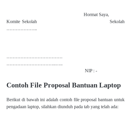
Hormat Saya,
Komite Sekolah Sekolah
………………..
………………………………
…………………………..…..
NIP : -
Contoh File Proposal Bantuan Laptop
Berikut di bawah ini adalah contoh file proposal bantuan untuk
pengadaan laptop, silahkan diunduh pada tab yang telah ada: