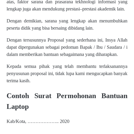
atas, faktor sarana dan prasarana tekhnologi informasi yang
lengkap juga akan mendukung prestasi–prestasi akademik lain.
Dengan demikian, sarana yang lengkap akan menumbuhkan
peserta didik yang bisa bersaing dibidang lain.
Dengan tersusunnya Proposal yang sederhana ini, Insya Allah
dapat dipergunakan sebagai pedoman Bapak / Ibu / Saudara / i
dalam memberikan bantuan sebagaimana yang diharapkan.
Kepada semua pihak yang telah membantu terlaksanannya
penyusunan proposal ini, tidak lupa kami mengucapkan banyak
terima kasih.
Contoh Surat Permohonan Bantuan
Laptop
Kab/Kota, ……………….. 2020