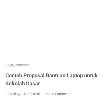
HOME
/
PROPOSAL
Contoh Proposal Bantuan Laptop untuk
Sekolah Dasar
Posted by Tukang Ketik
Post a Comment