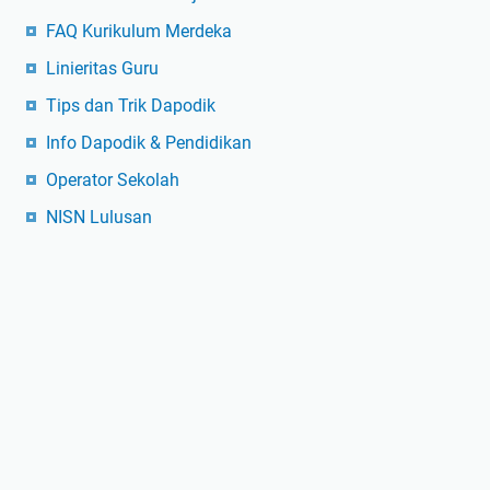
FAQ Kurikulum Merdeka
Linieritas Guru
Tips dan Trik Dapodik
Info Dapodik & Pendidikan
Operator Sekolah
NISN Lulusan