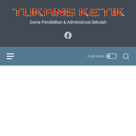
Dunia Pendidikan & Administrasi Sekolah