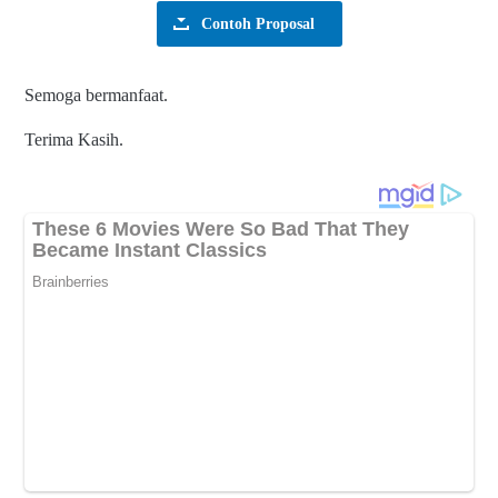
Contoh Proposal
Semoga bermanfaat.
Terima Kasih.