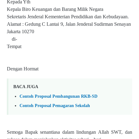
Kepada Yth
Kepala Biro Keuangan dan Barang Milik Negara
Sekretaris Jenderal Kementerian Pendidikan dan Kebudayaan.
Alamat : Gedung C Lantai 9, Jalan Jenderal Sudirman Senayan
Jakarta 10270
di-
Tempat
Dengan Hormat
BACA JUGA
Contoh Proposal Pembangunan RKB-SD
Contoh Proposal Pemagaran Sekolah
Semoga Bapak senantiasa dalam lindungan Allah SWT, dan