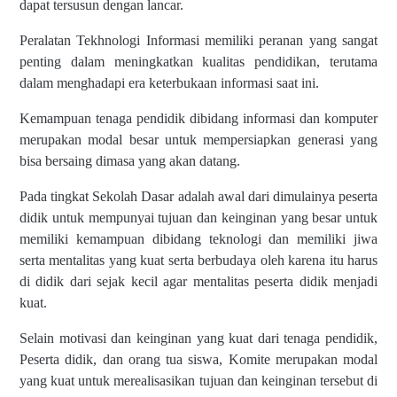
dapat tersusun dengan lancar.
Peralatan Tekhnologi Informasi memiliki peranan yang sangat
penting dalam meningkatkan kualitas pendidikan, terutama
dalam menghadapi era keterbukaan informasi saat ini.
Kemampuan tenaga pendidik dibidang informasi dan komputer
merupakan modal besar untuk mempersiapkan generasi yang
bisa bersaing dimasa yang akan datang.
Pada tingkat Sekolah Dasar adalah awal dari dimulainya peserta
didik untuk mempunyai tujuan dan keinginan yang besar untuk
memiliki kemampuan dibidang teknologi dan memiliki jiwa
serta mentalitas yang kuat serta berbudaya oleh karena itu harus
di didik dari sejak kecil agar mentalitas peserta didik menjadi
kuat.
Selain motivasi dan keinginan yang kuat dari tenaga pendidik,
Peserta didik, dan orang tua siswa, Komite merupakan modal
yang kuat untuk merealisasikan tujuan dan keinginan tersebut di