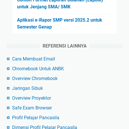
untuk Jenjang SMA/ SMK
Aplikasi e-Rapor SMP versi 2025.2 untuk
Semester Genap
REFERENSI LAINNYA
Cara Membuat Email
Chromebook Untuk ANBK
Overview Chromebook
Jaringan Sibuk
Overview Proyektor
Safe Exam Browser
Profil Pelajar Pancasila
Dimensi Profil Pelajar Pancasila