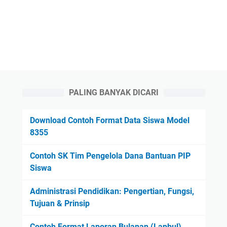
PALING BANYAK DICARI
Download Contoh Format Data Siswa Model
8355
Contoh SK Tim Pengelola Dana Bantuan PIP
Siswa
Administrasi Pendidikan: Pengertian, Fungsi,
Tujuan & Prinsip
Contoh Format Laporan Bulanan (Lapbul)