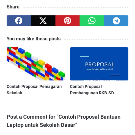
Share
You may like these posts
Contoh Proposal Pemagaran
Contoh Proposal
Sekolah
Pembangunan RKB-SD
Post a Comment for "Contoh Proposal Bantuan
Laptop untuk Sekolah Dasar"