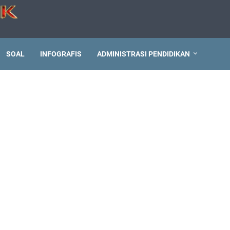
SOAL
INFOGRAFIS
ADMINISTRASI PENDIDIKAN