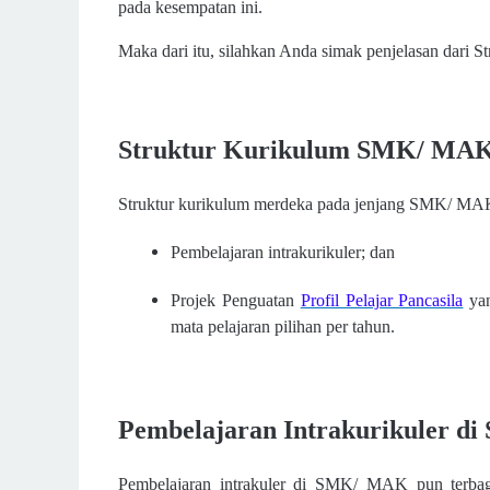
pada kesempatan ini.
Maka dari itu, silahkan Anda simak penjelasan dari
Struktur Kurikulum SMK/ MA
Struktur kurikulum merdeka pada jenjang SMK/ MAK te
Pembelajaran intrakurikuler; dan
Projek Penguatan
Profil Pelajar Pancasila
yan
mata pelajaran pilihan per tahun.
Pembelajaran Intrakurikuler 
Pembelajaran intrakuler di SMK/ MAK pun terbag