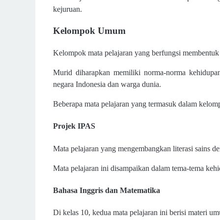
kejuruan.
Kelompok Umum
Kelompok mata pelajaran yang berfungsi membentuk 
Murid diharapkan memiliki norma-norma kehidupan
negara Indonesia dan warga dunia.
Beberapa mata pelajaran yang termasuk dalam kelom
Projek IPAS
Mata pelajaran yang mengembangkan literasi sains d
Mata pelajaran ini disampaikan dalam tema-tema kehi
Bahasa Inggris dan Matematika
Di kelas 10, kedua mata pelajaran ini berisi materi u