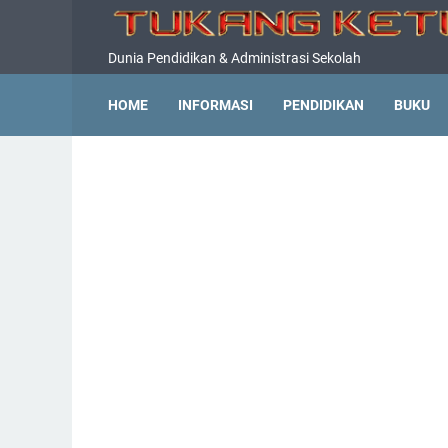
Dunia Pendidikan & Administrasi Sekolah
HOME
INFORMASI
PENDIDIKAN
BUKU