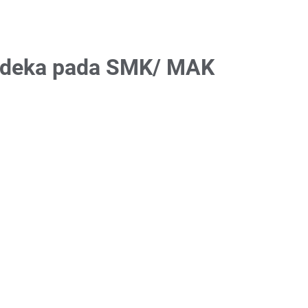
erdeka pada SMK/ MAK