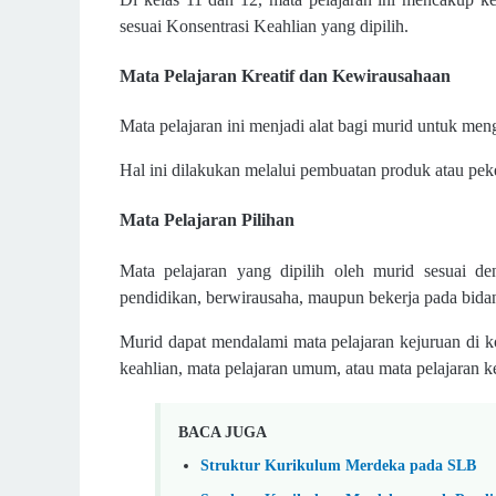
sesuai Konsentrasi Keahlian yang dipilih.
Mata Pelajaran Kreatif dan Kewirausahaan
Mata pelajaran ini menjadi alat bagi murid untuk me
Hal ini dilakukan melalui pembuatan produk atau peker
Mata Pelajaran Pilihan
Mata pelajaran yang dipilih oleh murid sesuai de
pendidikan, berwirausaha, maupun bekerja pada bidan
Murid dapat mendalami mata pelajaran kejuruan di kon
keahlian, mata pelajaran umum, atau mata pelajaran 
BACA JUGA
Struktur Kurikulum Merdeka pada SLB