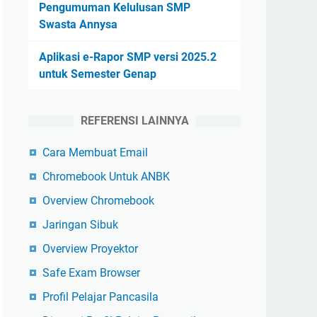
Pengumuman Kelulusan SMP
Swasta Annysa
Aplikasi e-Rapor SMP versi 2025.2
untuk Semester Genap
REFERENSI LAINNYA
Cara Membuat Email
Chromebook Untuk ANBK
Overview Chromebook
Jaringan Sibuk
Overview Proyektor
Safe Exam Browser
Profil Pelajar Pancasila