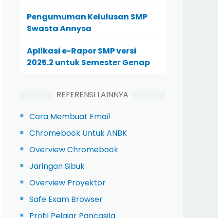
Pengumuman Kelulusan SMP
Swasta Annysa
Aplikasi e-Rapor SMP versi
2025.2 untuk Semester Genap
REFERENSI LAINNYA
Cara Membuat Email
Chromebook Untuk ANBK
Overview Chromebook
Jaringan Sibuk
Overview Proyektor
Safe Exam Browser
Profil Pelajar Pancasila