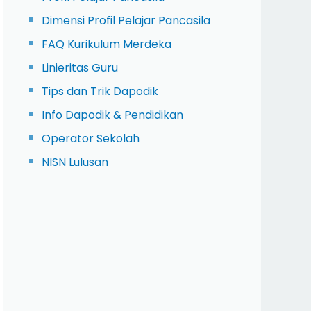
Dimensi Profil Pelajar Pancasila
FAQ Kurikulum Merdeka
Linieritas Guru
Tips dan Trik Dapodik
Info Dapodik & Pendidikan
Operator Sekolah
NISN Lulusan