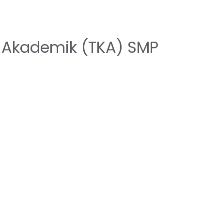
i Akademik (TKA) SMP