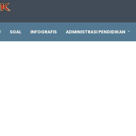
U
SOAL
INFOGRAFIS
ADMINISTRASI PENDIDIKAN