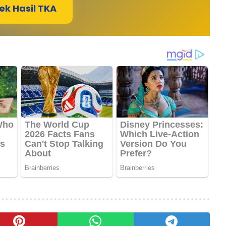
ek Hasil TKA