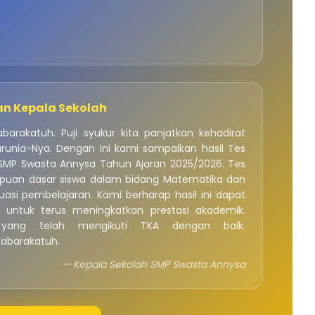
n Kepala Sekolah
arakatuh. Puji syukur kita panjatkan kehadirat
runia-Nya. Dengan ini kami sampaikan hasil Tes
MP Swasta Annysa Tahun Ajaran 2025/2026. Tes
puan dasar siswa dalam bidang Matematika dan
asi pembelajaran. Kami berharap hasil ini dapat
a untuk terus meningkatkan prestasi akademik.
 yang telah mengikuti TKA dengan baik.
abarakatuh.
— Kepala Sekolah SMP Swasta Annysa