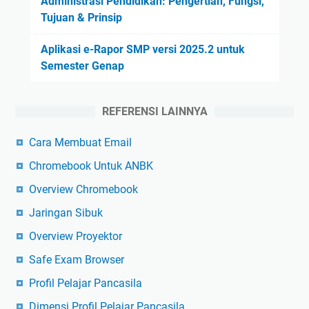
Administrasi Pendidikan: Pengertian, Fungsi,
Tujuan & Prinsip
Aplikasi e-Rapor SMP versi 2025.2 untuk
Semester Genap
REFERENSI LAINNYA
Cara Membuat Email
Chromebook Untuk ANBK
Overview Chromebook
Jaringan Sibuk
Overview Proyektor
Safe Exam Browser
Profil Pelajar Pancasila
Dimensi Profil Pelajar Pancasila