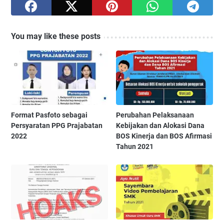
You may like these posts
Format Pasfoto sebagai
Perubahan Pelaksanaan
Persyaratan PPG Prajabatan
Kebijakan dan Alokasi Dana
2022
BOS Kinerja dan BOS Afirmasi
Tahun 2021