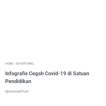
HOME
/
ADVERTORIAL
Infografis Cegah Covid-19 di Satuan
Pendidikan
Sponsored Post