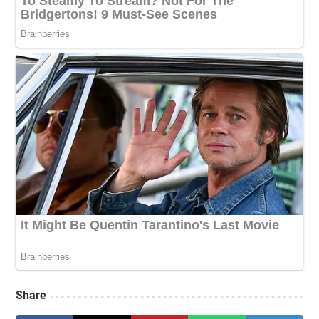
Share