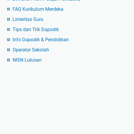
FAQ Kurikulum Merdeka
Linieritas Guru
Tips dan Trik Dapodik
Info Dapodik & Pendidikan
Operator Sekolah
NISN Lulusan