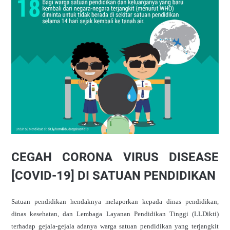
CEGAH CORONA VIRUS DISEASE
[COVID-19] DI SATUAN PENDIDIKAN
Satuan pendidikan hendaknya melaporkan kepada dinas pendidikan,
dinas kesehatan, dan Lembaga Layanan Pendidikan Tinggi (LLDikti)
terhadap gejala-gejala adanya warga satuan pendidikan yang terjangkit