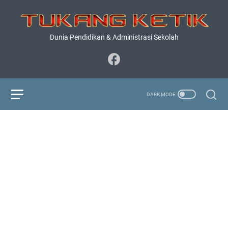
Dunia Pendidikan & Administrasi Sekolah