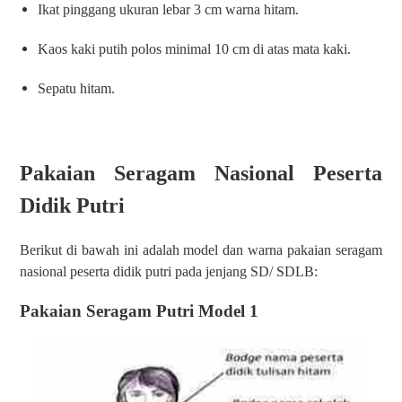
Ikat pinggang ukuran lebar 3
cm warna hitam.
Kaos kaki putih polos minimal
10 cm di atas mata kaki.
Sepatu hitam.
Pakaian Seragam Nasional Peserta
Didik Putri
Berikut di bawah ini adalah model dan warna pakaian seragam
nasional peserta didik putri pada jenjang SD/ SDLB:
Pakaian Seragam Putri Model 1