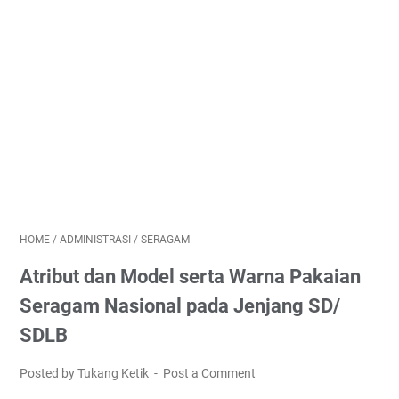
HOME
/
ADMINISTRASI
/
SERAGAM
Atribut dan Model serta Warna Pakaian
Seragam Nasional pada Jenjang SD/
SDLB
Posted by Tukang Ketik
Post a Comment