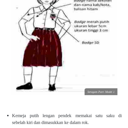
Seragam Putri Model 1
Kemeja putih lengan pendek
memakai satu saku di
sebelah
kiri dan dimasukkan ke dalam
rok.