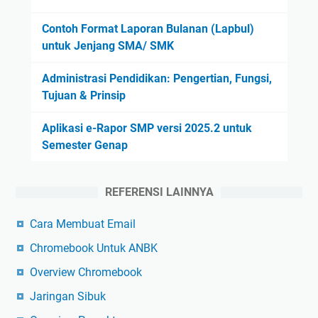
Contoh Format Laporan Bulanan (Lapbul)
untuk Jenjang SMA/ SMK
Administrasi Pendidikan: Pengertian, Fungsi,
Tujuan & Prinsip
Aplikasi e-Rapor SMP versi 2025.2 untuk
Semester Genap
REFERENSI LAINNYA
Cara Membuat Email
Chromebook Untuk ANBK
Overview Chromebook
Jaringan Sibuk