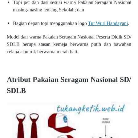
Topi pet dan dasi sesuai warna Pakaian Seragam
Nasional
masing-masing jenjang Sekolah; dan
Bagian depan topi menggunakan logo
Tut Wuri Handayani
.
Model dan warna Pakaian Seragam Nasional
Peserta Didik SD/
SDLB berupa atasan kemeja
berwarna putih dan bawahan
celana atau rok
berwarna merah hati.
Atribut Pakaian Seragam Nasional SD/
SDLB