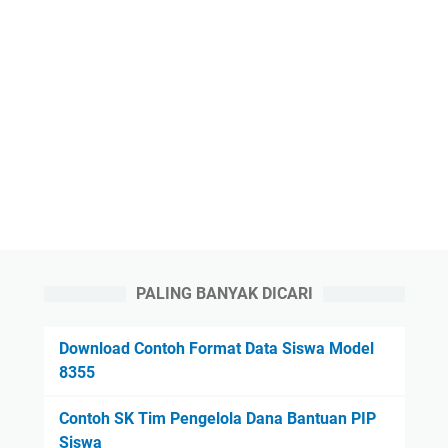
PALING BANYAK DICARI
Download Contoh Format Data Siswa Model
8355
Contoh SK Tim Pengelola Dana Bantuan PIP
Siswa