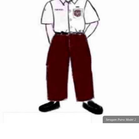
Seragam Putra Model 2