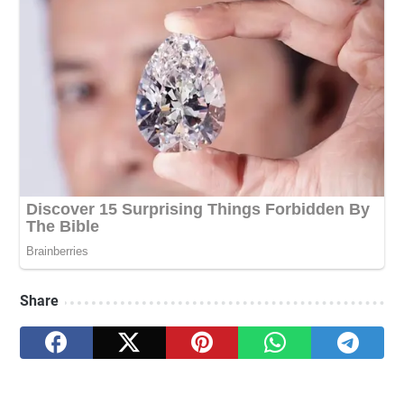
Share