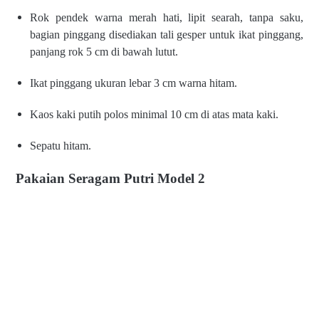
Rok pendek warna merah hati,
lipit searah, tanpa saku,
bagian
pinggang disediakan tali gesper
untuk ikat pinggang,
panjang
rok 5 cm di bawah lutut.
Ikat pinggang ukuran lebar 3
cm warna hitam.
Kaos kaki putih polos minimal
10 cm di atas mata kaki.
Sepatu hitam.
Pakaian Seragam Putri Model 2