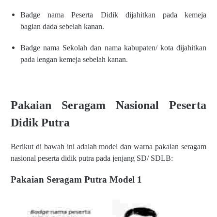
Badge nama Peserta Didik
dijahitkan pada kemeja
bagian
dada sebelah kanan.
Badge nama Sekolah dan nama
kabupaten/ kota dijahitkan
pada
lengan kemeja sebelah kanan.
Pakaian Seragam Nasional Peserta
Didik Putra
Berikut di bawah ini adalah model dan warna pakaian seragam
nasional peserta didik putra pada jenjang SD/ SDLB:
Pakaian Seragam Putra Model 1