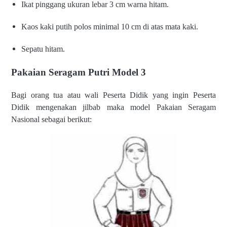
Ikat pinggang ukuran lebar 3
cm warna hitam.
Kaos kaki putih polos minimal
10 cm di atas mata kaki.
Sepatu hitam.
Pakaian Seragam Putri Model 3
Bagi orang tua atau wali Peserta Didik yang ingin Peserta
Didik
mengenakan jilbab maka model Pakaian Seragam
Nasional sebagai
berikut: