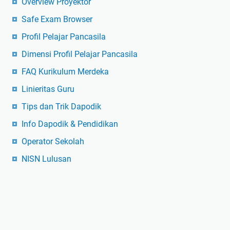
Overview Proyektor
Safe Exam Browser
Profil Pelajar Pancasila
Dimensi Profil Pelajar Pancasila
FAQ Kurikulum Merdeka
Linieritas Guru
Tips dan Trik Dapodik
Info Dapodik & Pendidikan
Operator Sekolah
NISN Lulusan