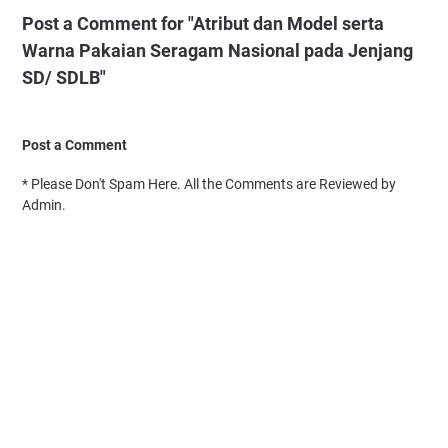
Post a Comment for "Atribut dan Model serta
Warna Pakaian Seragam Nasional pada Jenjang
SD/ SDLB"
Post a Comment
* Please Don't Spam Here. All the Comments are Reviewed by
Admin.