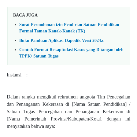
BACA JUGA
Surat Permohonan izin Pendirian Satuan Pendidikan
Formal Taman Kanak-Kanak (TK)
Buku Panduan Aplikasi Dapodik Versi 2024.c
Contoh Format Rekapitulasi Kasus yang Ditangani oleh
TPPK/ Satuan Tugas
Instansi :
Dalam rangka mengikuti rekrutmen anggota Tim Pencegahan
dan Penanganan Kekerasan di [Nama Satuan Pendidikan] /
Satuan Tugas Pencegahan dan Penanganan Kekerasan di
[Nama Pemerintah Provinsi/Kabupaten/Kota], dengan ini
menyatakan bahwa saya: