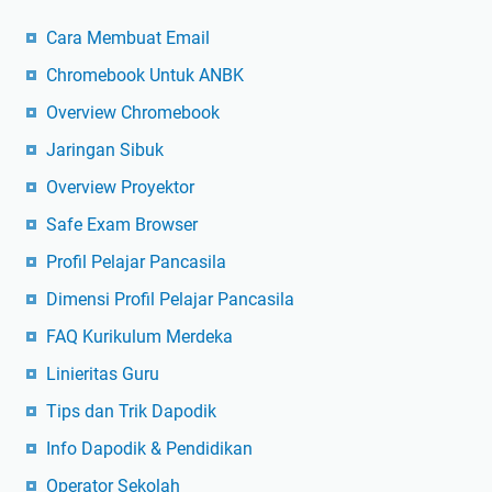
Cara Membuat Email
Chromebook Untuk ANBK
Overview Chromebook
Jaringan Sibuk
Overview Proyektor
Safe Exam Browser
Profil Pelajar Pancasila
Dimensi Profil Pelajar Pancasila
FAQ Kurikulum Merdeka
Linieritas Guru
Tips dan Trik Dapodik
Info Dapodik & Pendidikan
Operator Sekolah