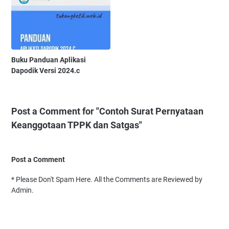
Buku Panduan Aplikasi
Dapodik Versi 2024.c
Post a Comment for "Contoh Surat Pernyataan
Keanggotaan TPPK dan Satgas"
Post a Comment
* Please Don't Spam Here. All the Comments are Reviewed by
Admin.