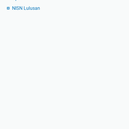
NISN Lulusan