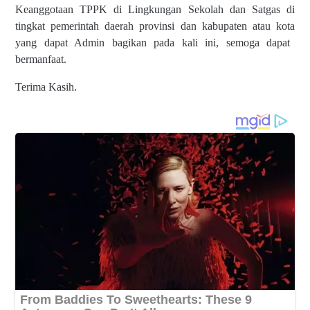
Keanggotaan TPPK
di Lingkungan Sekolah dan Satgas di
tingkat pemerintah daerah provinsi dan kabupaten atau kota
yang dapat Admin bagikan pada kali ini, semoga dapat
bermanfaat.
Terima Kasih.