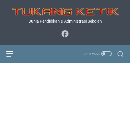
Dunia Pendidikan & Administrasi Sekolah