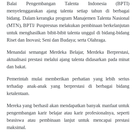
Balai Pengembangan Talenta Indonesia (BPTI)
menyelenggarakan ajang talenta setiap tahun di berbagai
bidang. Dalam kerangka program Manajemen Talenta Nasional
(MTN), BPTI/ Puspresnas melakukan pembinaan berkelanjutan
untuk menghasilkan bibit-bibit talenta unggul di bidang-bidang
Riset dan Inovasi; Seni dan Budaya; serta Olahraga.
Menandai semangat Merdeka Belajar, Merdeka Berprestasi,
aktualisasi prestasi melalui ajang talenta didasarkan pada minat
dan bakat.
Pemerintah mulai memberikan perhatian yang lebih serius
terhadap anak-anak yang berprestasi di berbagai bidang
ketalentaan.
Mereka yang berhasil akan mendapatkan banyak manfaat untuk
pengembangan karir belajar atau karir profesionalnya, seperti
beasiswa atau pembinaan lanjut untuk mencapai prestasi
maksimal.