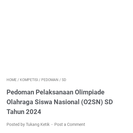
HOME
/
KOMPETISI
/
PEDOMAN
/
SD
Pedoman Pelaksanaan Olimpiade
Olahraga Siswa Nasional (O2SN) SD
Tahun 2024
Posted by Tukang Ketik
Post a Comment