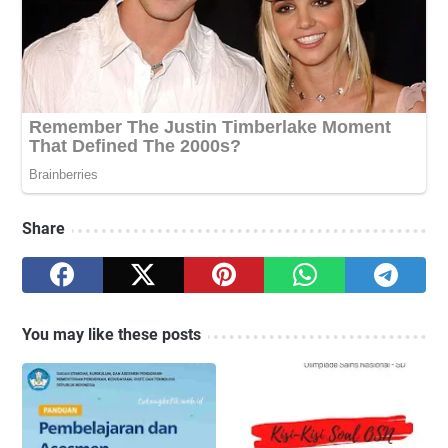
Share
You may like these posts