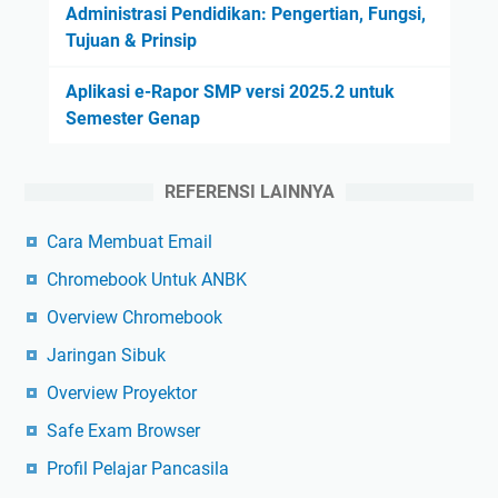
Administrasi Pendidikan: Pengertian, Fungsi,
Tujuan & Prinsip
Aplikasi e-Rapor SMP versi 2025.2 untuk
Semester Genap
REFERENSI LAINNYA
Cara Membuat Email
Chromebook Untuk ANBK
Overview Chromebook
Jaringan Sibuk
Overview Proyektor
Safe Exam Browser
Profil Pelajar Pancasila