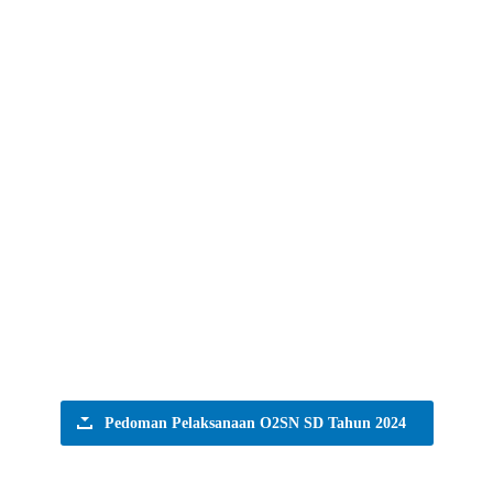
Pedoman Pelaksanaan O2SN SD Tahun 2024