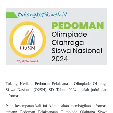
Tukang Ketik - Pedoman Pelaksanaan Olimpiade Olahraga
Siswa Nasional (O2SN) SD Tahun 2024 adalah judul dari
informasi ini.
Pada kesempatan kali ini Admin akan membagikan informasi
tentang Pedoman Pelaksanaan Olimpiade Olahraga Siswa