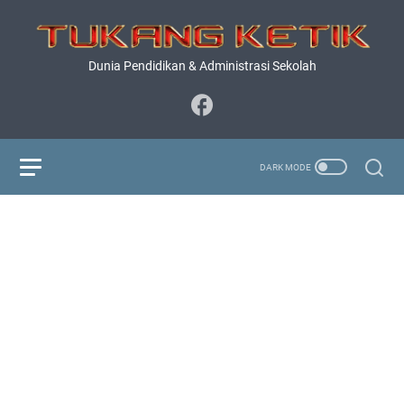
Dunia Pendidikan & Administrasi Sekolah