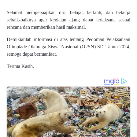
Selamat mempersiapkan diri, belajar, berlatih, dan bekerja
sebaik-baiknya agar kegiatan ajang dapat terlaksana sesuai
rencana dan memberikan hasil maksimal.
Demikianlah informasi di atas tentang Pedoman Pelaksanaan
Olimpiade Olahraga Siswa Nasional (O2SN) SD Tahun 2024,
semoga dapat bermanfaat.
Terima Kasih.