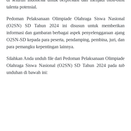
talenta potensial.
Pedoman Pelaksanaan Olimpiade Olahraga Siswa Nasional
(O2SN) SD Tahun 2024 ini disusun untuk memberikan
informasi dan gambaran berbagai aspek penyelenggaraan ajang
O2SN-SD kepada para peserta, pendamping, pembina, juri, dan
para pemangku kepentingan lainnya.
Silahkan Anda unduh file dari Pedoman Pelaksanaan Olimpiade
Olahraga Siswa Nasional (O2SN) SD Tahun 2024 pada
tab
unduhan di bawah ini: