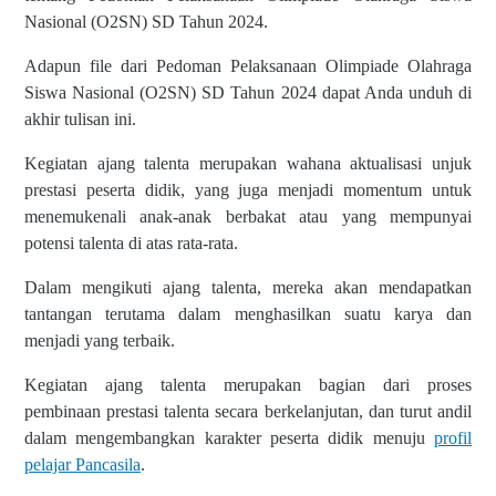
Nasional (O2SN) SD Tahun 2024.
Adapun file dari Pedoman Pelaksanaan Olimpiade Olahraga
Siswa Nasional (O2SN) SD Tahun 2024 dapat Anda unduh di
akhir tulisan ini.
Kegiatan ajang talenta merupakan wahana aktualisasi unjuk
prestasi peserta didik, yang juga menjadi momentum untuk
menemukenali anak-anak berbakat atau yang mempunyai
potensi talenta di atas rata-rata.
Dalam mengikuti ajang talenta, mereka akan mendapatkan
tantangan terutama dalam menghasilkan suatu karya dan
menjadi yang terbaik.
Kegiatan ajang talenta merupakan bagian dari proses
pembinaan prestasi talenta secara berkelanjutan, dan turut andil
dalam mengembangkan karakter peserta didik menuju
profil
pelajar Pancasila
.