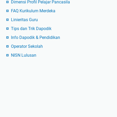
Dimensi Profil Pelajar Pancasila
FAQ Kurikulum Merdeka
Linieritas Guru
Tips dan Trik Dapodik
Info Dapodik & Pendidikan
Operator Sekolah
NISN Lulusan