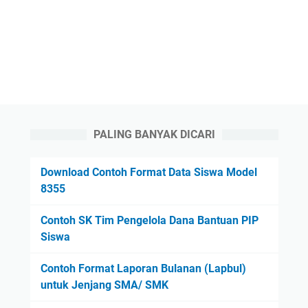
PALING BANYAK DICARI
Download Contoh Format Data Siswa Model
8355
Contoh SK Tim Pengelola Dana Bantuan PIP
Siswa
Contoh Format Laporan Bulanan (Lapbul)
untuk Jenjang SMA/ SMK