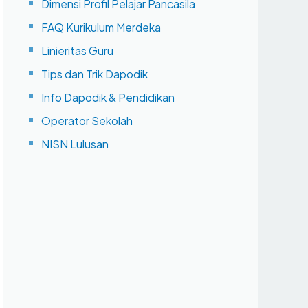
Dimensi Profil Pelajar Pancasila
FAQ Kurikulum Merdeka
Linieritas Guru
Tips dan Trik Dapodik
Info Dapodik & Pendidikan
Operator Sekolah
NISN Lulusan