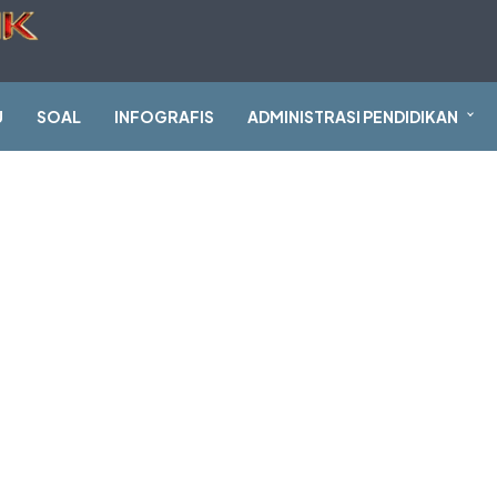
U
SOAL
INFOGRAFIS
ADMINISTRASI PENDIDIKAN