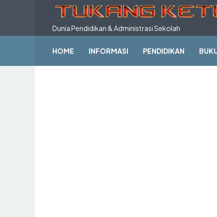
Dunia Pendidikan & Administrasi Sekolah
HOME
INFORMASI
PENDIDIKAN
BUK