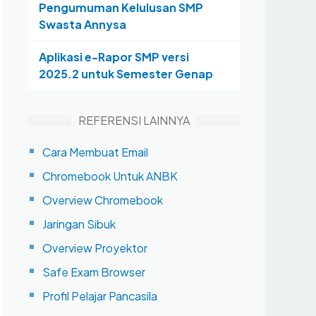
Pengumuman Kelulusan SMP
Swasta Annysa
Aplikasi e-Rapor SMP versi
2025.2 untuk Semester Genap
REFERENSI LAINNYA
Cara Membuat Email
Chromebook Untuk ANBK
Overview Chromebook
Jaringan Sibuk
Overview Proyektor
Safe Exam Browser
Profil Pelajar Pancasila