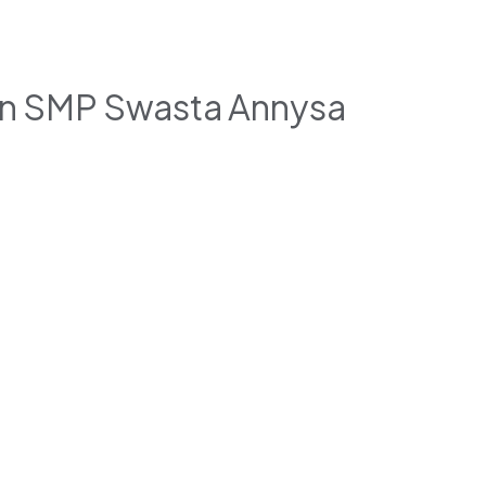
n SMP Swasta Annysa