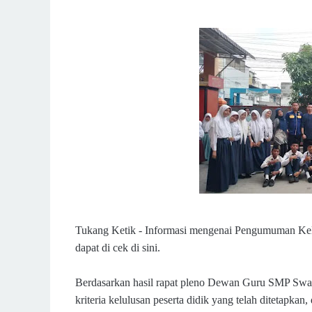
Tukang Ketik - Informasi mengenai Pengumuman Ke
dapat di cek di sini.
Berdasarkan hasil rapat pleno Dewan Guru SMP Swas
kriteria kelulusan peserta didik yang telah ditetap