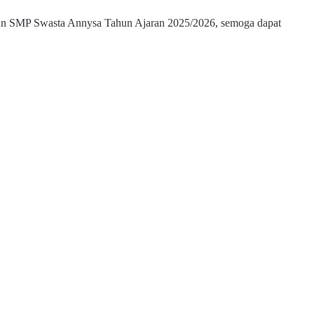
n SMP Swasta Annysa Tahun Ajaran 2025/2026, semoga dapat