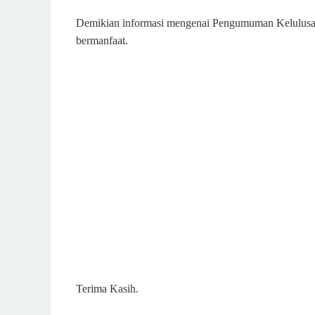
Demikian informasi mengenai Pengumuman Kelulusa
bermanfaat.
Terima Kasih.