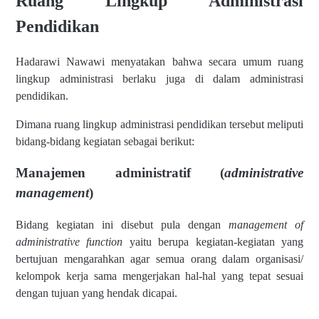
Ruang Lingkup Administrasi
Pendidikan
Hadarawi Nawawi menyatakan bahwa secara umum ruang
lingkup administrasi berlaku juga di dalam administrasi
pendidikan.
Dimana ruang lingkup administrasi pendidikan tersebut meliputi
bidang-bidang kegiatan sebagai berikut:
Manajemen administratif (
administrative
management
)
Bidang kegiatan ini disebut pula dengan
management of
administrative function
yaitu berupa kegiatan-kegiatan yang
bertujuan mengarahkan agar semua orang dalam organisasi/
kelompok kerja sama mengerjakan hal-hal yang tepat sesuai
dengan tujuan yang hendak dicapai.