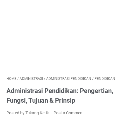
HOME
/
ADMINISTRASI
/
ADMINISTRASI PENDIDIKAN
/
PENDIDIKAN
Administrasi Pendidikan: Pengertian,
Fungsi, Tujuan & Prinsip
Posted by Tukang Ketik
Post a Comment