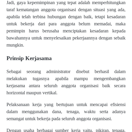
Jadi, gaya kepemimpinan yang tepat adalah memperhitungkan
taraf kematangan anggota organisasi dengan situasi yang ada,
apabila telah terbina hubungan dengan baik, tetapi kesadaran
untuk bekerja dari para anggota belum memadai, maka
pemimpin harus berusaha menciptakan kesadaran kepada
bawahannya untuk menyelesaikan pekerjaannya dengan sebaik
mungkin.
Prinsip Kerjasama
Sebagai seorang administrator disebut berhasil dalam
melakukan tugasnya apabila mampu mengembangkan
kerjasama antara seluruh anggota organisasi baik secara
horizontal maupun vertikal.
Pelaksanaan kerja yang bertujuan untuk mencapai efisiensi
dalam menggunakan dana, tenaga, waktu serta adanya
semangat untuk bekerja pada seluruh anggota organisasi.
Dengan usaha berbagai sumber kerja yaitu, pikiran, tenaga,