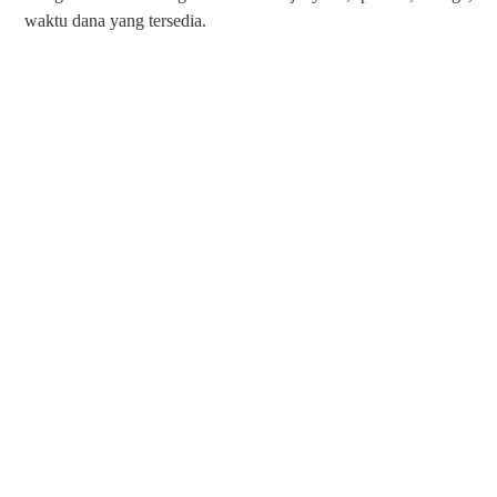
waktu dana yang tersedia.