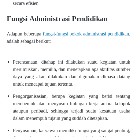
secara efisien
Fungsi Administrasi Pendidikan
Adapun beberapa
fungsi-fungsi pokok administrasi pendidikan
,
adalah sebagai berikut:
Perencanaan, ditahap ini dilakukan suatu kegiatan untuk
merumuskan, memilih, dan menetapkan apa aktifitas sumber
daya yang akan dilakukan dan digunakan dimasa datang
untuk mencapai tujuan tertentu.
Pengorganisasian, berupa kegiatan yang berisi tentang
membentuk atau menyusun hubugan kerja antara kelopok
ataupun peribadi, sehingga terjadi suatu kesatuan usaha
dalam menempuh tujaun yang suddah ditetapkan.
Penyusunan, karyawan memiliki fungsi yang sangat penting,