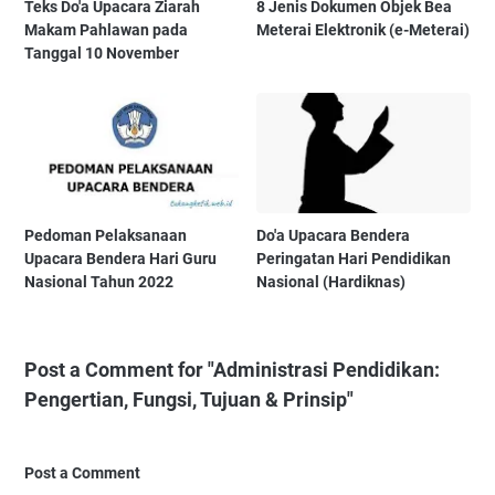
Teks Do'a Upacara Ziarah
8 Jenis Dokumen Objek Bea
Makam Pahlawan pada
Meterai Elektronik (e-Meterai)
Tanggal 10 November
Pedoman Pelaksanaan
Do'a Upacara Bendera
Upacara Bendera Hari Guru
Peringatan Hari Pendidikan
Nasional Tahun 2022
Nasional (Hardiknas)
Post a Comment for "Administrasi Pendidikan:
Pengertian, Fungsi, Tujuan & Prinsip"
Post a Comment