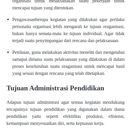
organisasi untuk melaksanakan suatu pekerjaan untuk
mencapai tujuan yang ditentukan.
Pengawasanberupa kegiatan yang dilakukan agar perilaku
personalia organisasi lebih mengarah ke tujuan oraganisasi,
bukan hanya semata-mata ke tujuan individual. Agar tidak
terjadi suatu penyimpangan dari rencana dan pelaksanaan.
Penilaian, guna melakukan aktivitas meneliti dan mengetahui
samapai dimana suatu pelaksanaan yang dilakukan di dalam
proses keseluruhan suatu oraganisasi untuk mencapai hasil
yang sesuai dengan rencana yang telah ditetapkan.
Tujuan Administrasi Pendidikan
Adapun tujuan administrasi agar semua kegiatan mendukung
tercapainya tujuan pendidikan yang digunakan dalam dunia
pendidikan yaitu seperti efektifitas produksi, efisiensi,
kemampuan menyesuaikan diri, serta kepuasan kerja.