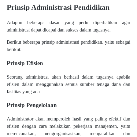
Prinsip Administrasi Pendidikan
Adapun beberapa dasar yang perlu diperhatikan agar
administrasi dapat dicapai dan sukses dalam tugasnya.
Berikut beberapa prinsip administrasi pendidikan, yaitu sebagai
berikut:
Prinsip Efisien
Seorang administrasi akan berhasil dalam tugasnya apabila
efisien dalam menggunakan semua sumber tenaga dana dan
fasilitas yang ada.
Prinsip Pengelolaan
Administrator akan memperoleh hasil yang paling efektif dan
efisien dengan cara melakukan pekerjaan manajemen, yaitu
merencanakan, mengorganisasikan, mengarahkan dan