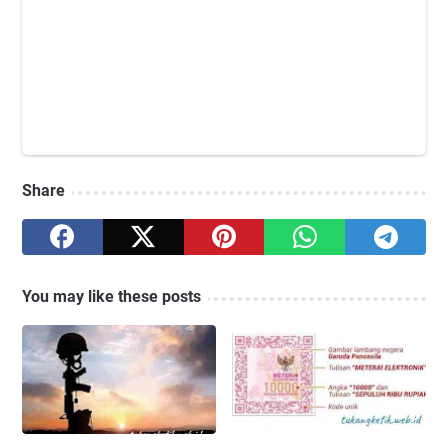
Share
You may like these posts