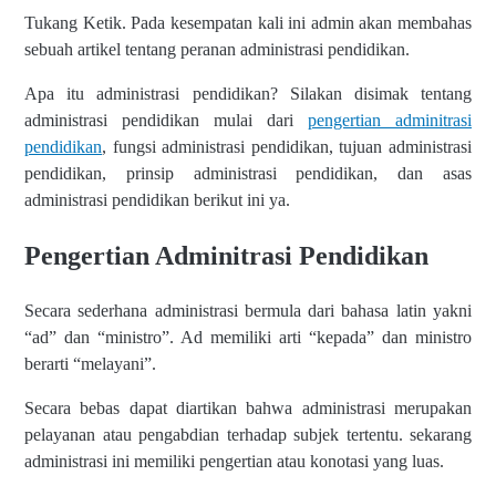
Tukang Ketik. Pada kesempatan kali ini admin akan membahas
sebuah artikel tentang peranan administrasi pendidikan.
Apa itu administrasi pendidikan? Silakan disimak tentang
administrasi pendidikan mulai dari
pengertian adminitrasi
pendidikan
, fungsi administrasi pendidikan, tujuan administrasi
pendidikan, prinsip administrasi pendidikan, dan asas
administrasi pendidikan berikut ini ya.
Pengertian Adminitrasi Pendidikan
Secara sederhana administrasi bermula dari bahasa latin yakni
“ad” dan “ministro”. Ad memiliki arti “kepada” dan ministro
berarti “melayani”.
Secara bebas dapat diartikan bahwa administrasi merupakan
pelayanan atau pengabdian terhadap subjek tertentu. sekarang
administrasi ini memiliki pengertian atau konotasi yang luas.