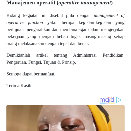
Manajemen operatif (
operative management
)
Bidang kegiatan ini disebut pula dengan
management of
operative function
yakni berupa kegiatan-kegiatan yang
bertujuan mengarahkan dan membina agar dalam mengerjakan
pekerjaan yang menjadi beban tugas masing-masing setiap
orang melaksanakan dengan tepat dan benar.
Demikianlah artikel tentang Administrasi Pendidikan:
Pengertian, Fungsi, Tujuan & Prinsip.
Semoga dapat bermanfaat.
Terima Kasih.