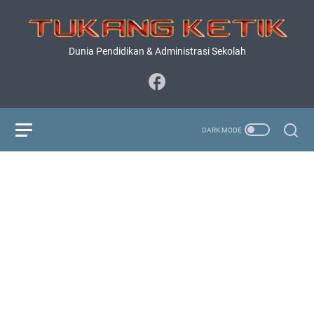
Dunia Pendidikan & Administrasi Sekolah