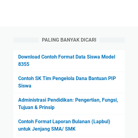
PALING BANYAK DICARI
Download Contoh Format Data Siswa Model
8355
Contoh SK Tim Pengelola Dana Bantuan PIP
Siswa
Administrasi Pendidikan: Pengertian, Fungsi,
Tujuan & Prinsip
Contoh Format Laporan Bulanan (Lapbul)
untuk Jenjang SMA/ SMK