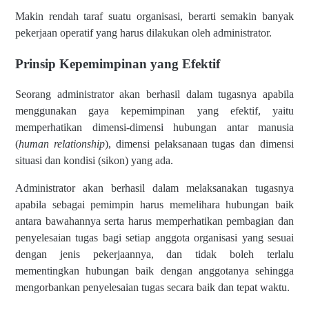
Makin rendah taraf suatu organisasi, berarti semakin banyak
pekerjaan operatif yang harus dilakukan oleh administrator.
Prinsip Kepemimpinan yang Efektif
Seorang administrator akan berhasil dalam tugasnya apabila
menggunakan gaya kepemimpinan yang efektif, yaitu
memperhatikan dimensi-dimensi hubungan antar manusia
(
human relationship
), dimensi pelaksanaan tugas dan dimensi
situasi dan kondisi (sikon) yang ada.
Administrator akan berhasil dalam melaksanakan tugasnya
apabila sebagai pemimpin harus memelihara hubungan baik
antara bawahannya serta harus memperhatikan pembagian dan
penyelesaian tugas bagi setiap anggota organisasi yang sesuai
dengan jenis pekerjaannya, dan tidak boleh terlalu
mementingkan hubungan baik dengan anggotanya sehingga
mengorbankan penyelesaian tugas secara baik dan tepat waktu.