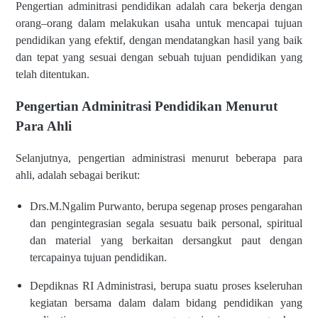
Pengertian adminitrasi pendidikan adalah cara bekerja dengan
orang–orang dalam melakukan usaha untuk mencapai tujuan
pendidikan yang efektif, dengan mendatangkan hasil yang baik
dan tepat yang sesuai dengan sebuah tujuan pendidikan yang
telah ditentukan.
Pengertian Adminitrasi Pendidikan Menurut
Para Ahli
Selanjutnya, pengertian administrasi menurut beberapa para
ahli, adalah sebagai berikut:
Drs.M.Ngalim Purwanto, berupa segenap proses pengarahan
dan pengintegrasian segala sesuatu baik personal, spiritual
dan material yang berkaitan dersangkut paut dengan
tercapainya tujuan pendidikan.
Depdiknas RI Administrasi, berupa suatu proses kseleruhan
kegiatan bersama dalam dalam bidang pendidikan yang