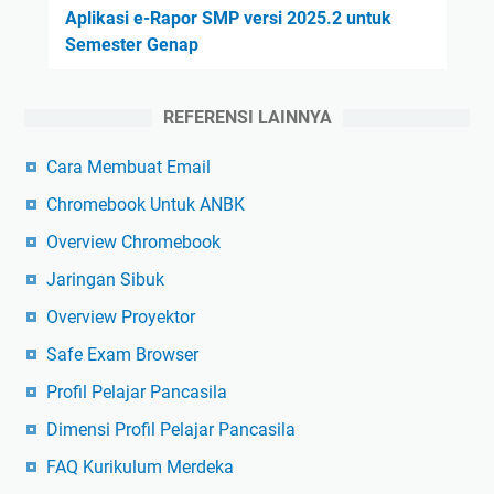
Aplikasi e-Rapor SMP versi 2025.2 untuk
Semester Genap
REFERENSI LAINNYA
Cara Membuat Email
Chromebook Untuk ANBK
Overview Chromebook
Jaringan Sibuk
Overview Proyektor
Safe Exam Browser
Profil Pelajar Pancasila
Dimensi Profil Pelajar Pancasila
FAQ Kurikulum Merdeka