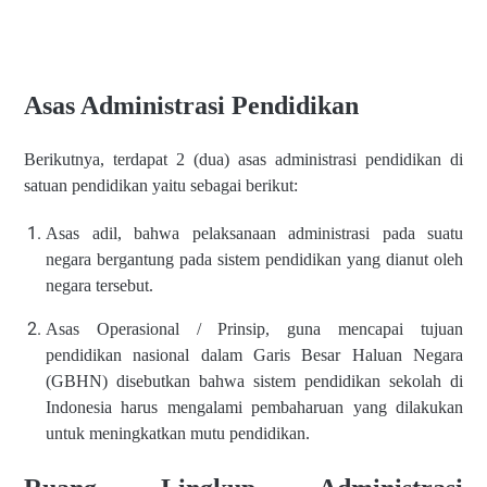
Asas Administrasi Pendidikan
Berikutnya, terdapat 2 (dua) asas administrasi pendidikan di
satuan pendidikan yaitu sebagai berikut:
Asas adil, bahwa pelaksanaan administrasi pada suatu
negara bergantung pada sistem pendidikan yang dianut oleh
negara tersebut.
Asas Operasional / Prinsip, guna mencapai tujuan
pendidikan nasional dalam Garis Besar Haluan Negara
(GBHN) disebutkan bahwa sistem pendidikan sekolah di
Indonesia harus mengalami pembaharuan yang dilakukan
untuk meningkatkan mutu pendidikan.