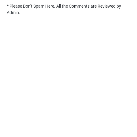
* Please Don't Spam Here. All the Comments are Reviewed by
Admin.