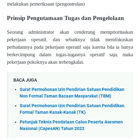
melakukan pemeriksaan (pengontrolan)
Prinsip Pengutamaan Tugas dan Pengelolaan
Seorang administrator akan cenderung memprioritaskan
pekerjaan operatif. dan sebaiknya tidak memfokuskan
perhatiannya pada pekerjaan operatif saja karena bila ia hanya
berkecimpung dalam tugas-tugasnya operatif saja, maka
pekerjaan pokoknya akan terbengkalai.
BACA JUGA
Surat Permohonan Izin Pendirian Satuan Pendidikan
Non Formal Taman Bacaan Masyarakat (TBM)
Surat Permohonan izin Pendirian Satuan Pendidikan
Formal Taman Kanak-Kanak (TK)
Petunjuk Teknis Pendataan Calon Peserta Asesmen
Nasional (CapesAN) Tahun 2022