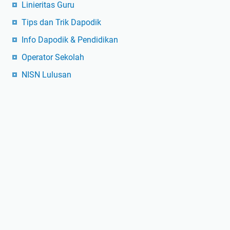
Linieritas Guru
Tips dan Trik Dapodik
Info Dapodik & Pendidikan
Operator Sekolah
NISN Lulusan